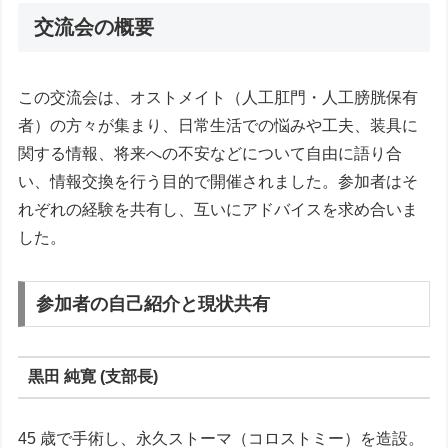
交流会の概要
この交流会は、オストメイト（人工肛門・人工膀胱保有
者）の方々が集まり、日常生活での悩みや工夫、装具に
関する情報、将来への不安などについて自由に語り合
い、情報交換を行う目的で開催されました。参加者はそ
れぞれの経験を共有し、互いにアドバイスを求め合いま
した。
参加者の自己紹介と現状共有
黒田 純寛 (支部長)
45 歳で手術し、永久ストーマ（コロストミー）を造設。