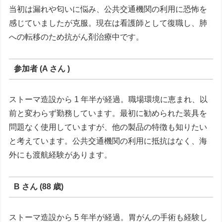
当初は漏れや匂いに悩み、公共交通機関の利用に恐怖を
感じていましたが克服。現在は看護師として復職し、肺
への転移のため抗がん剤治療中です。
参加者 (A さん )
ストーマ造設から 1 年半が経過。職場環境に恵まれ、以
前と変わらず勤務しています。最初に勧められた装具を
問題なく使用していますが、他の製品の特徴も知りたい
と考えています。公共交通機関の利用に抵抗はなく、海
外にも渡航経験があります。
B さん (88 歳)
ストーマ造設から 5 年半が経過。胃がんの手術も経験し