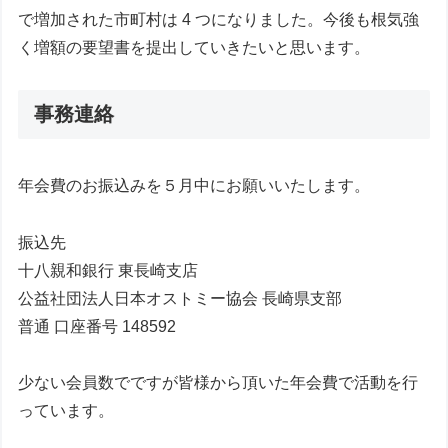
で増加された市町村は 4 つになりました。今後も根気強
く増額の要望書を提出していきたいと思います。
事務連絡
年会費のお振込みを５月中にお願いいたします。
振込先
十八親和銀行 東長崎支店
公益社団法人日本オストミー協会 長崎県支部
普通 口座番号 148592
少ない会員数でですが皆様から頂いた年会費で活動を行
っています。