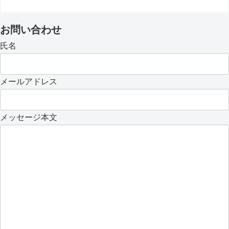
お問い合わせ
氏名
メールアドレス
メッセージ本文