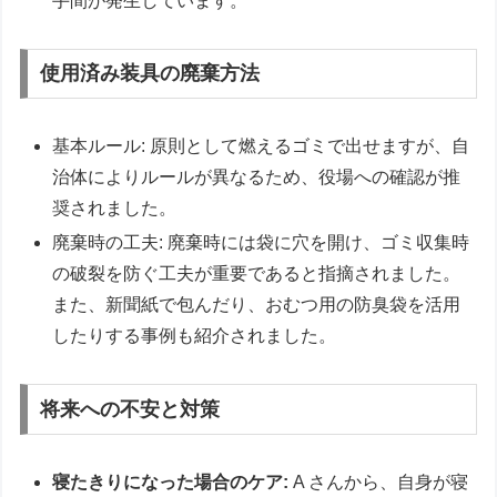
手間が発生しています。
使用済み装具の廃棄方法
基本ルール: 原則として燃えるゴミで出せますが、自
治体によりルールが異なるため、役場への確認が推
奨されました。
廃棄時の工夫: 廃棄時には袋に穴を開け、ゴミ収集時
の破裂を防ぐ工夫が重要であると指摘されました。
また、新聞紙で包んだり、おむつ用の防臭袋を活用
したりする事例も紹介されました。
将来への不安と対策
寝たきりになった場合のケア:
A さんから、自身が寝