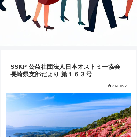
SSKP 公益社団法人日本オストミー協会
長崎県支部だより 第１６３号
2026.05.23