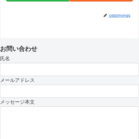
ostomyngs
お問い合わせ
氏名
メールアドレス
メッセージ本文