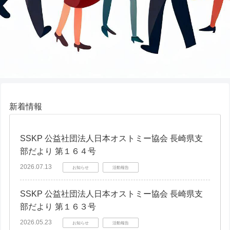
新着情報
SSKP 公益社団法人日本オストミー協会 長崎県支
部だより 第１６４号
2026.07.13
お知らせ
活動報告
SSKP 公益社団法人日本オストミー協会 長崎県支
部だより 第１６３号
2026.05.23
お知らせ
活動報告