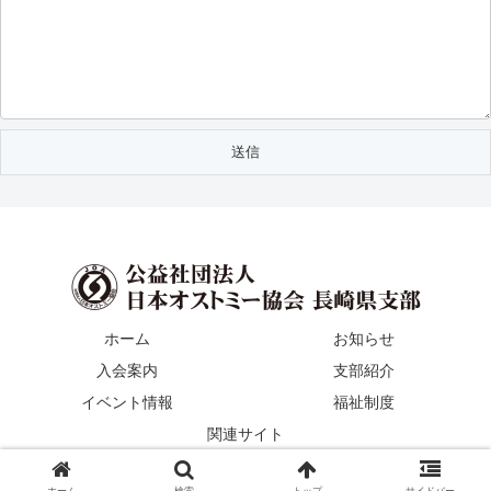
ホーム
お知らせ
入会案内
支部紹介
イベント情報
福祉制度
関連サイト
© 2023 日本オストミー協会 長崎県支部.