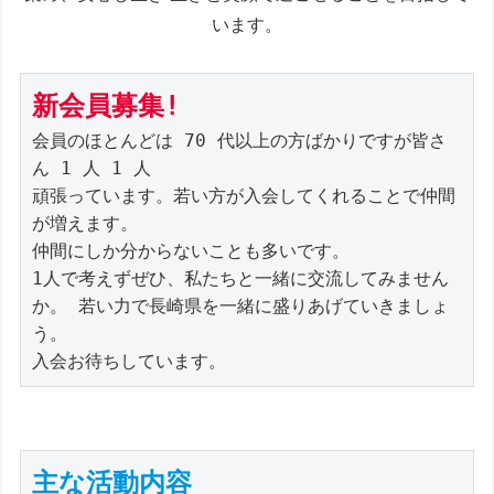
います。
新会員募集!
会員のほとんどは 70 代以上の方ばかりですが皆さ
ん 1 人 1 人

頑張っています。若い方が入会してくれることで仲間
が増えます。

仲間にしか分からないことも多いです。

1人で考えずぜひ、私たちと一緒に交流してみません
か。 若い力で長崎県を一緒に盛りあげていきましょ
う。

入会お待ちしています。
主な活動内容