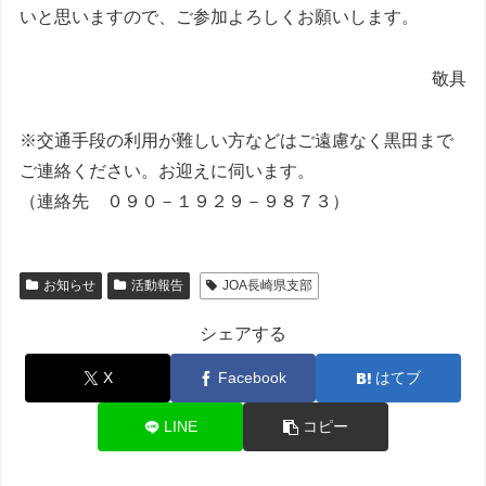
いと思いますので、ご参加よろしくお願いします。
敬具
※交通手段の利用が難しい方などはご遠慮なく黒田まで
ご連絡ください。お迎えに伺います。
（連絡先 ０９０－１９２９－９８７３）
お知らせ
活動報告
JOA長崎県支部
シェアする
X
Facebook
はてブ
LINE
コピー