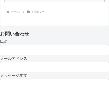
ホーム
お知らせ
お問い合わせ
氏名
メールアドレス
メッセージ本文