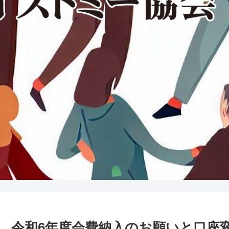
令和6年度会費納入のお願いと口座