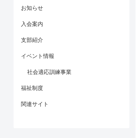
お知らせ
入会案内
支部紹介
イベント情報
社会適応訓練事業
福祉制度
関連サイト