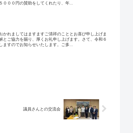
０００円の賛助をしてくれたり、年...
おかれましてはますますご清祥のこととお喜び申し上げま
解とご協力を賜り、厚くお礼申し上げます。さて、令和６
ますのでお知らせいたします。ご多...
議員さんとの交流会