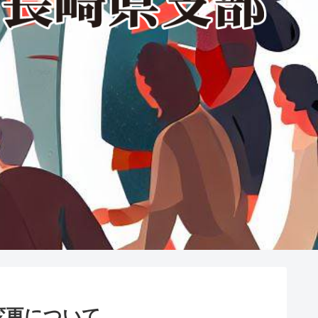
変更について