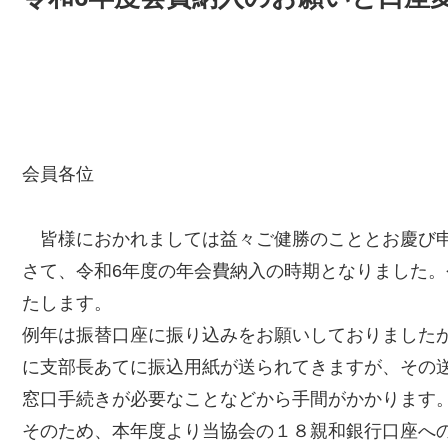
会員各位
皆様におかれましては益々ご健勝のこととお慶び
さて、令和6年度の年会費納入の時期となりました
たします。
例年は振替口座に振り込みをお願いしておりました
に支部長あてに振込用紙が送られてきますが、その
窓口手続きが必要なことなどから手間がかかります
そのため、本年度より当協会の１８親和銀行口座へ