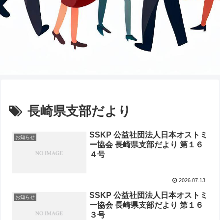
長崎県支部だより
SSKP 公益社団法人日本オストミ
お知らせ
ー協会 長崎県支部だより 第１６
４号
2026.07.13
SSKP 公益社団法人日本オストミ
お知らせ
ー協会 長崎県支部だより 第１６
３号