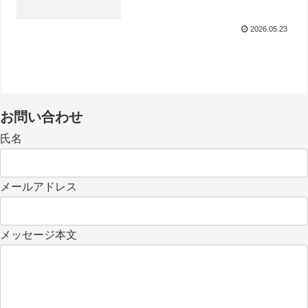
2026.05.23
お問い合わせ
氏名
メールアドレス
メッセージ本文