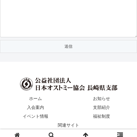
ホーム
お知らせ
入会案内
支部紹介
イベント情報
福祉制度
関連サイト
© 2023 日本オストミー協会 長崎県支部.