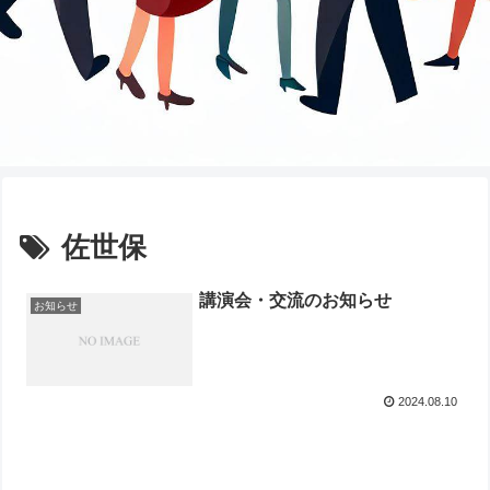
佐世保
講演会・交流のお知らせ
お知らせ
2024.08.10