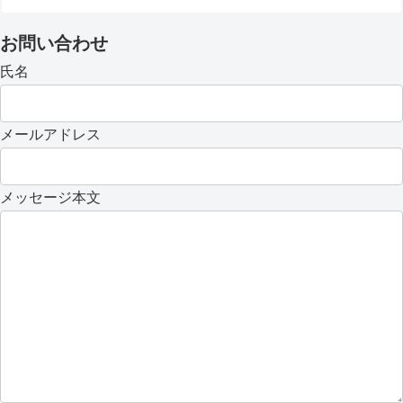
お問い合わせ
氏名
メールアドレス
メッセージ本文