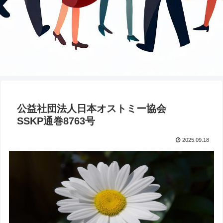
公益社団法人日本オストミー協会
SSKP通巻8763号
2025.09.18