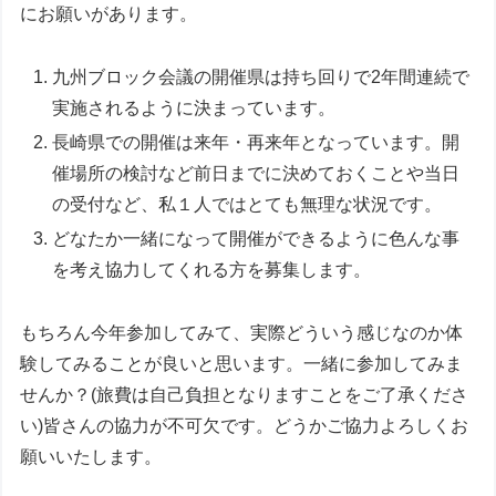
にお願いがあります。
九州ブロック会議の開催県は持ち回りで2年間連続で
実施されるように決まっています。
長崎県での開催は来年・再来年となっています。開
催場所の検討など前日までに決めておくことや当日
の受付など、私１人ではとても無理な状況です。
どなたか一緒になって開催ができるように色んな事
を考え協力してくれる方を募集します。
もちろん今年参加してみて、実際どういう感じなのか体
験してみることが良いと思います。一緒に参加してみま
せんか？(旅費は自己負担となりますことをご了承くださ
い)皆さんの協力が不可欠です。どうかご協力よろしくお
願いいたします。