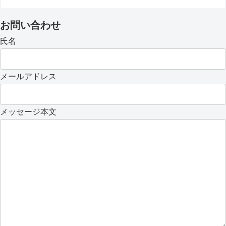
お問い合わせ
氏名
メールアドレス
メッセージ本文