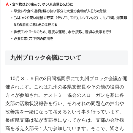
九州ブロック会議について
10月８．９日の2日間福岡県にて九州ブロック会議が開
催されます。これは九州の各県支部長やその他の役員の
方々が参加され、オストミー協会のスローガンを基に各
支部の活動状況報告を行い、それぞれの問題点の抽出や
改善策を一緒になって考えるという事を行っています。
長崎県支部は私が支部長になってからは、支部の会計残
高を考え支部長１人で参加しています。そこで、皆さん