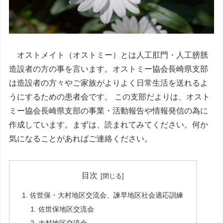
オストメイト（オストミー）とは人工肛門・人工膀胱
造設者の方の事を言います。オストミー協会長崎県支部
は造設者の方々やご家族がよりよく日常生活を送れるよ
うにするための患者会です。 この支部だよりは、オスト
ミー協会長崎県支部の事業・活動報告や情報発信の為に
作成しています。まずは、読まれてみてください。何か
気になることがあればご連絡ください。
目次
佐世保・大村地区交流会、諫早地区社会適応訓練
佐世保地区交流会