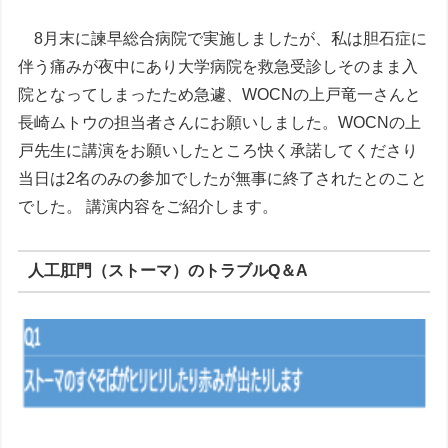
8月末に諫早総合病院で実施しましたが、私は胆石症に
伴う痛みが夜中にあり大学病院を救急受診しそのまま入
院となってしまったため急遽、WOCNの上戸竜一さんと
長崎ムトウの担当者さんにお願いしました。WOCNの上
戸先生に講演をお願いしたところ快く承諾してくださり
当日は2名のみの参加でしたが無事に終了されたとのこと
でした。 講演内容をご紹介します。
人工肛門（ストーマ）のトラブルQ＆A